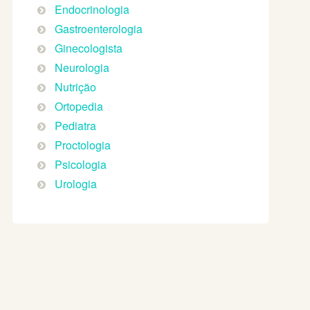
Endocrinologia
Gastroenterologia
Ginecologista
Neurologia
Nutrição
Ortopedia
Pediatra
Proctologia
Psicologia
Urologia