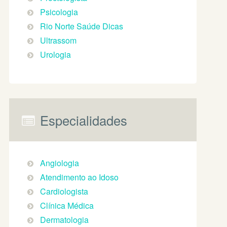
Psicologia
Rio Norte Saúde Dicas
Ultrassom
Urologia
Especialidades
Angiologia
Atendimento ao Idoso
Cardiologista
Clínica Médica
Dermatologia