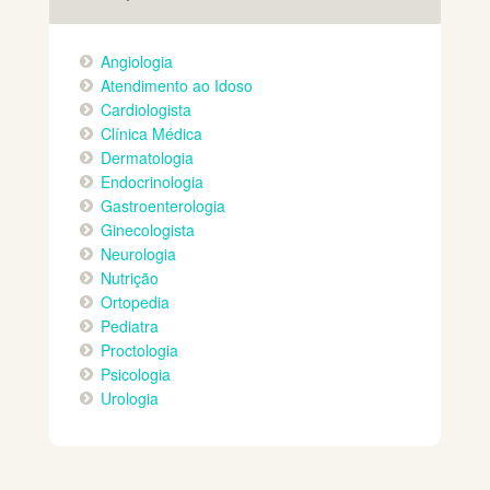
Angiologia
Atendimento ao Idoso
Cardiologista
Clínica Médica
Dermatologia
Endocrinologia
Gastroenterologia
Ginecologista
Neurologia
Nutrição
Ortopedia
Pediatra
Proctologia
Psicologia
Urologia