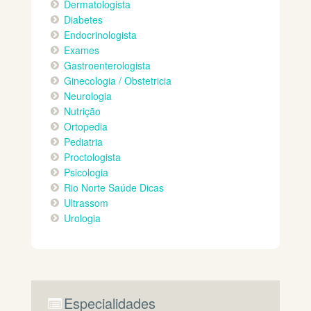
Dermatologista
Diabetes
Endocrinologista
Exames
Gastroenterologista
Ginecologia / Obstetricia
Neurologia
Nutrição
Ortopedia
Pediatria
Proctologista
Psicologia
Rio Norte Saúde Dicas
Ultrassom
Urologia
Especialidades