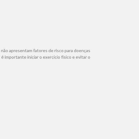
ue não apresentam fatores de risco para doenças
mportante iniciar o exercício físico e evitar o