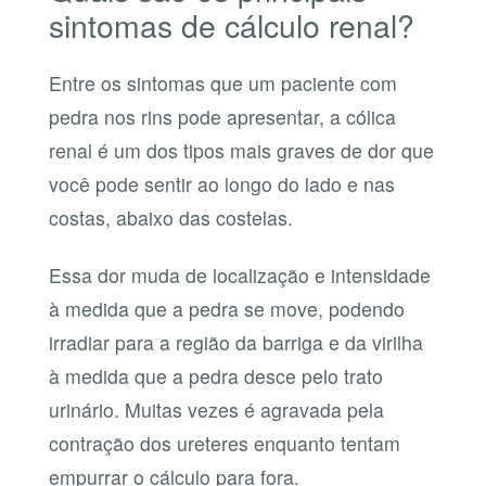
sintomas de cálculo renal?
Entre os sintomas que um paciente com
pedra nos rins pode apresentar, a cólica
renal é um dos tipos mais graves de dor que
você pode sentir ao longo do lado e nas
costas, abaixo das costelas.
Essa dor muda de localização e intensidade
à medida que a pedra se move, podendo
irradiar para a região da barriga e da virilha
à medida que a pedra desce pelo trato
urinário. Muitas vezes é agravada pela
contração dos ureteres enquanto tentam
empurrar o cálculo para fora.