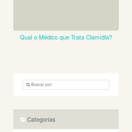
Qual o Médico que Trata Clamídia?
Categorias