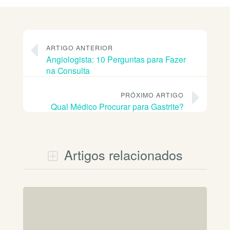
ARTIGO ANTERIOR
Angiologista: 10 Perguntas para Fazer
na Consulta
PRÓXIMO ARTIGO
Qual Médico Procurar para Gastrite?
Artigos relacionados