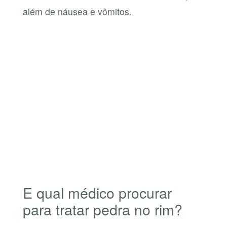
além de náusea e vômitos.
E qual médico procurar
para tratar pedra no rim?