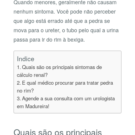
Quando menores, geralmente não causam
nenhum sintoma. Você pode não perceber
que algo está errado até que a pedra se
mova para o ureter, o tubo pelo qual a urina
passa para ir do rim à bexiga.
Indice
Quais são os principais sintomas de
cálculo renal?
E qual médico procurar para tratar pedra
no rim?
Agende a sua consulta com um urologista
em Madureira!
Quais são os principais