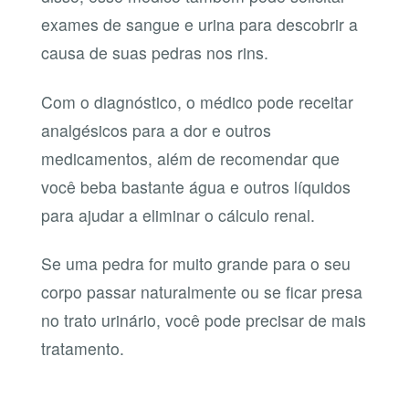
exames de sangue e urina para descobrir a
causa de suas pedras nos rins.
Com o diagnóstico, o médico pode receitar
analgésicos para a dor e outros
medicamentos, além de recomendar que
você beba bastante água e outros líquidos
para ajudar a eliminar o cálculo renal.
Se uma pedra for muito grande para o seu
corpo passar naturalmente ou se ficar presa
no trato urinário, você pode precisar de mais
tratamento.