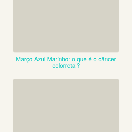
Março Azul Marinho: o que é o câncer
colorretal?