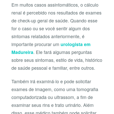
Em muitos casos assintomáticos, o cálculo
renal é percebido nos resultados de exames
de check-up geral de saúde. Quando esse
for o caso ou se você sentir algum dos
sintomas relatados anteriormente, é
importante procurar um
urologista em
Madureira
. Ele fará algumas perguntas
sobre seus sintomas, estilo de vida, histórico
de saúde pessoal e familiar, entre outros.
Também irá examiná-lo e pode solicitar
exames de imagem, como uma tomografia
computadorizada ou ultrassom, a fim de
examinar seus rins e trato urinário. Além
disso, esse médico também pode solicitar