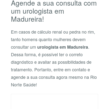
Agende a sua consulta com
um urologista em
Madureira!
Em casos de cálculo renal ou pedra no rim,
tanto homens quanto mulheres devem
consultar um
urologista em Madureira
.
Dessa forma, é possível ter o correto
diagnóstico e avaliar as possibilidades de
tratamento. Portanto, entre em contato e
agende a sua consulta agora mesmo na Rio
Norte Saúde!