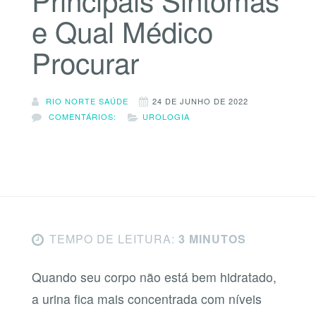
e Qual Médico
Procurar
RIO NORTE SAÚDE
24 DE JUNHO DE 2022
COMENTÁRIOS:
UROLOGIA
TEMPO DE LEITURA:
3 MINUTOS
Quando seu corpo não está bem hidratado,
a urina fica mais concentrada com níveis