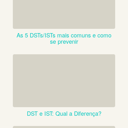
As 5 DSTs/ISTs mais comuns e como
se prevenir
DST e IST: Qual a Diferença?