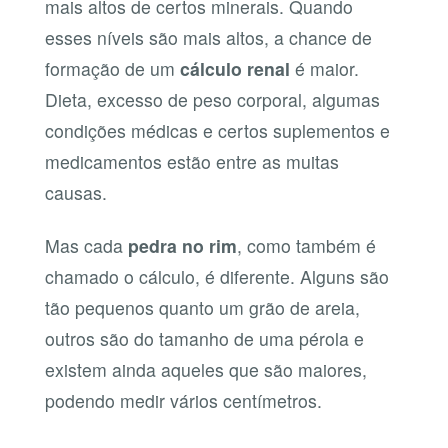
mais altos de certos minerais. Quando
esses níveis são mais altos, a chance de
formação de um
cálculo renal
é maior.
Dieta, excesso de peso corporal, algumas
condições médicas e certos suplementos e
medicamentos estão entre as muitas
causas.
Mas cada
pedra no rim
, como também é
chamado o cálculo, é diferente. Alguns são
tão pequenos quanto um grão de areia,
outros são do tamanho de uma pérola e
existem ainda aqueles que são maiores,
podendo medir vários centímetros.