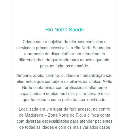
Rio Norte Saúde
Criada com o objetivo de oferecer consultas e
serviços a preços acessíveis, a Rio Norte Saúde tem
a proposta de disponibilizar um atendimento
diferenciado e de qualidade para aqueles que não
possuem planos de saúde.
Amparo, apoio, carinho, cuidado e humanização são
elementos que compõem os pilares da clínica. A Rio
Norte conta ainda com profissionais altamente
capacitados e equipe multidisciplinar séria e ética
que funcionam como parte da sua identidade.
Localizada em um lugar de fácil acesso, no centro
de Madureira – Zona Norte do Rio, a clínica conta
com diversas especialidades para atender pacientes
de todas as idades e com os mais variados casos