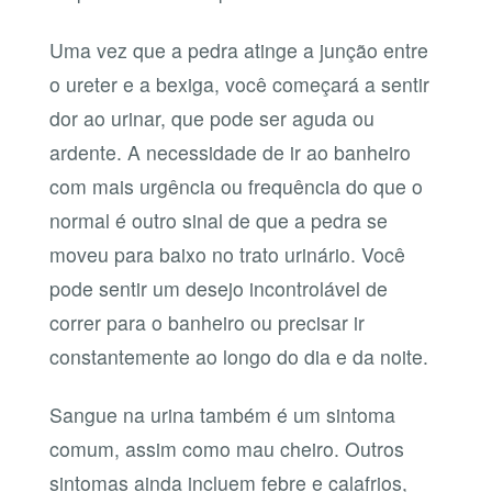
Uma vez que a pedra atinge a junção entre
o ureter e a bexiga, você começará a sentir
dor ao urinar, que pode ser aguda ou
ardente. A necessidade de ir ao banheiro
com mais urgência ou frequência do que o
normal é outro sinal de que a pedra se
moveu para baixo no trato urinário. Você
pode sentir um desejo incontrolável de
correr para o banheiro ou precisar ir
constantemente ao longo do dia e da noite.
Sangue na urina também é um sintoma
comum, assim como mau cheiro. Outros
sintomas ainda incluem febre e calafrios,