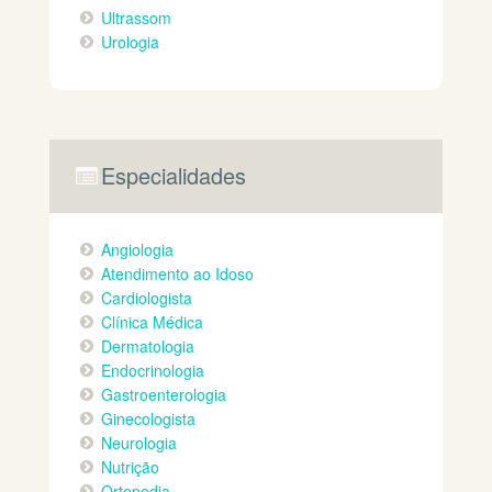
Ultrassom
Urologia
Especialidades
Angiologia
Atendimento ao Idoso
Cardiologista
Clínica Médica
Dermatologia
Endocrinologia
Gastroenterologia
Ginecologista
Neurologia
Nutrição
Ortopedia