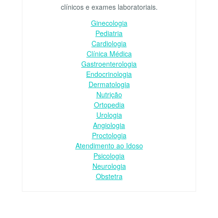
clínicos e exames laboratoriais.
Ginecologia
Pediatria
Cardiologia
Clínica Médica
Gastroenterologia
Endocrinologia
Dermatologia
Nutrição
Ortopedia
Urologia
Angiologia
Proctologia
Atendimento ao Idoso
Psicologia
Neurologia
Obstetra