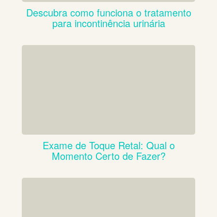
Descubra como funciona o tratamento
para incontinência urinária
Exame de Toque Retal: Qual o
Momento Certo de Fazer?