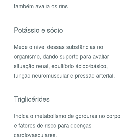
também avalia os rins.
Potássio e sódio
Mede o nível dessas substâncias no
organismo, dando suporte para avaliar
situação renal, equilíbrio ácido/básico,
função neuromuscular e pressão arterial.
Triglicérides
Indica o metabolismo de gorduras no corpo
e fatores de risco para doenças
cardiovasculares.