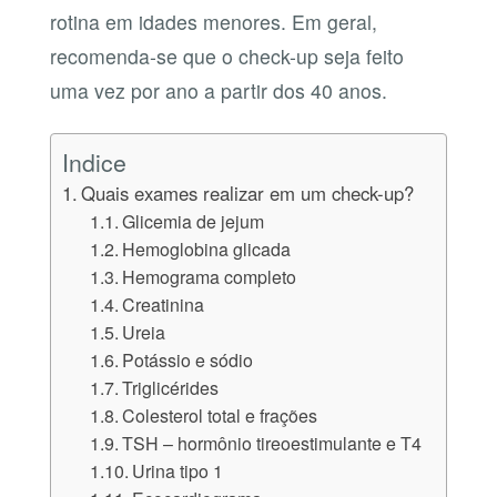
rotina em idades menores. Em geral,
recomenda-se que o check-up seja feito
uma vez por ano a partir dos 40 anos.
Indice
Quais exames realizar em um check-up?
Glicemia de jejum
Hemoglobina glicada
Hemograma completo
Creatinina
Ureia
Potássio e sódio
Triglicérides
Colesterol total e frações
TSH – hormônio tireoestimulante e T4
Urina tipo 1