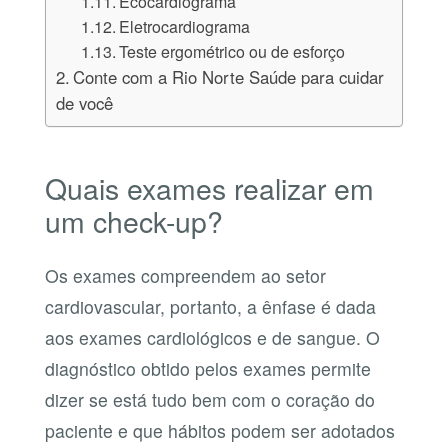
Ecocardiograma
Eletrocardiograma
Teste ergométrico ou de esforço
Conte com a Rio Norte Saúde para cuidar
de você
Quais exames realizar em
um check-up?
Os exames compreendem ao setor
cardiovascular, portanto, a ênfase é dada
aos exames cardiológicos e de sangue. O
diagnóstico obtido pelos exames permite
dizer se está tudo bem com o coração do
paciente e que hábitos podem ser adotados