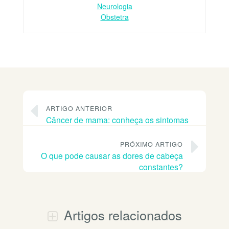
Neurologia
Obstetra
ARTIGO ANTERIOR
Câncer de mama: conheça os sintomas
PRÓXIMO ARTIGO
O que pode causar as dores de cabeça
constantes?
Artigos relacionados