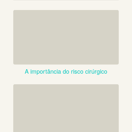
A importância do risco cirúrgico