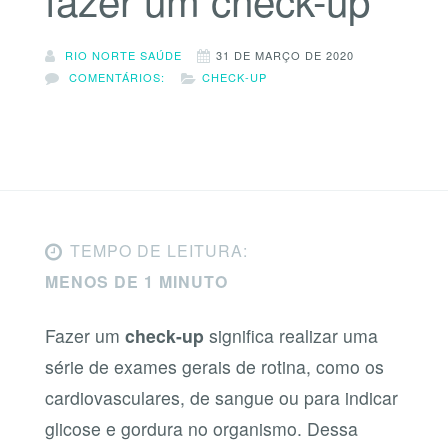
RIO NORTE SAÚDE
31 DE MARÇO DE 2020
COMENTÁRIOS:
CHECK-UP
TEMPO DE LEITURA:
MENOS DE 1 MINUTO
Fazer um
check-up
significa realizar uma
série de exames gerais de rotina, como os
cardiovasculares, de sangue ou para indicar
glicose e gordura no organismo. Dessa