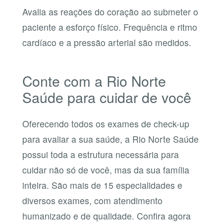
Avalia as reações do coração ao submeter o
paciente a esforço físico. Frequência e ritmo
cardíaco e a pressão arterial são medidos.
Conte com a Rio Norte
Saúde para cuidar de você
Oferecendo todos os exames de check-up
para avaliar a sua saúde, a Rio Norte Saúde
possui toda a estrutura necessária para
cuidar não só de você, mas da sua família
inteira. São mais de 15 especialidades e
diversos exames, com atendimento
humanizado e de qualidade. Confira agora