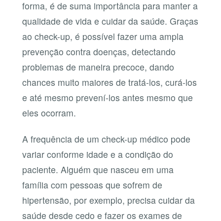
forma, é de suma importância para manter a
qualidade de vida e cuidar da saúde. Graças
ao check-up, é possível fazer uma ampla
prevenção contra doenças, detectando
problemas de maneira precoce, dando
chances muito maiores de tratá-los, curá-los
e até mesmo prevení-los antes mesmo que
eles ocorram.
A frequência de um check-up médico pode
variar conforme idade e a condição do
paciente. Alguém que nasceu em uma
família com pessoas que sofrem de
hipertensão, por exemplo, precisa cuidar da
saúde desde cedo e fazer os exames de