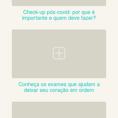
Check-up pós-covid: por que é
importante e quem deve fazer?
Conheça os exames que ajudam a
deixar seu coração em ordem