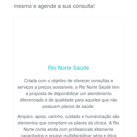
mesmo e agende a sua consulta!
Rio Norte Saúde
Criada com o objetivo de oferecer consultas e
serviços a preços acessíveis, a Rio Norte Saúde tem
a proposta de disponibilizar um atendimento
diferenciado e de qualidade para aqueles que não
possuem planos de saúde.
Amparo, apoio, carinho, cuidado e humanização são
elementos que compõem os pilares da clínica. A Rio
Norte conta ainda com profissionais altamente
capacitados e equipe multidisciplinar séria e ética