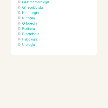
Gastroenterologia
Ginecologista
Neurologia
Nutrição
Ortopedia
Pediatra
Proctologia
Psicologia
Urologia