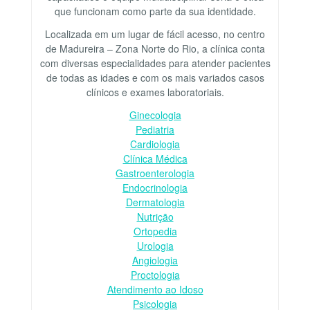
que funcionam como parte da sua identidade.
Localizada em um lugar de fácil acesso, no centro
de Madureira – Zona Norte do Rio, a clínica conta
com diversas especialidades para atender pacientes
de todas as idades e com os mais variados casos
clínicos e exames laboratoriais.
Ginecologia
Pediatria
Cardiologia
Clínica Médica
Gastroenterologia
Endocrinologia
Dermatologia
Nutrição
Ortopedia
Urologia
Angiologia
Proctologia
Atendimento ao Idoso
Psicologia