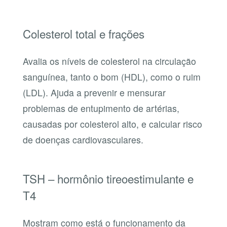
Colesterol total e frações
Avalia os níveis de colesterol na circulação
sanguínea, tanto o bom (HDL), como o ruim
(LDL). Ajuda a prevenir e mensurar
problemas de entupimento de artérias,
causadas por colesterol alto, e calcular risco
de doenças cardiovasculares.
TSH – hormônio tireoestimulante e
T4
Mostram como está o funcionamento da