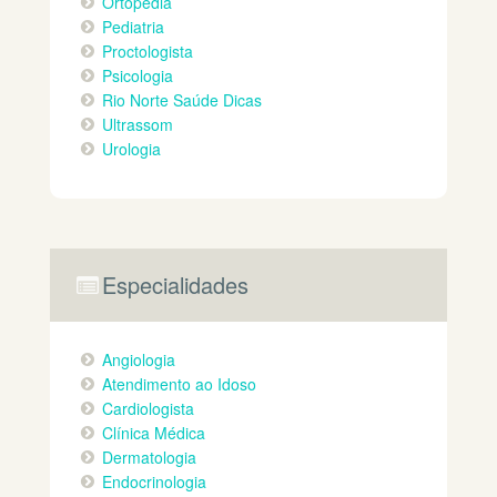
Ortopedia
Pediatria
Proctologista
Psicologia
Rio Norte Saúde Dicas
Ultrassom
Urologia
Especialidades
Angiologia
Atendimento ao Idoso
Cardiologista
Clínica Médica
Dermatologia
Endocrinologia