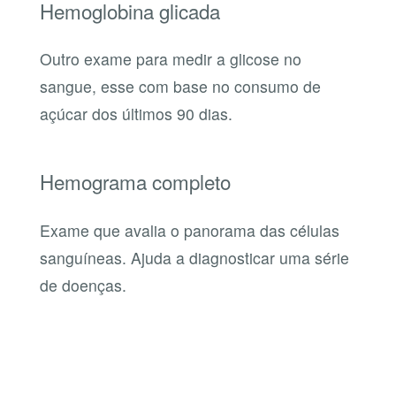
Hemoglobina glicada
Outro exame para medir a glicose no
sangue, esse com base no consumo de
açúcar dos últimos 90 dias.
Hemograma completo
Exame que avalia o panorama das células
sanguíneas. Ajuda a diagnosticar uma série
de doenças.