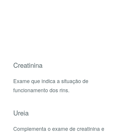
Creatinina
Exame que indica a situação de
funcionamento dos rins.
Ureia
Complementa o exame de creatinina e