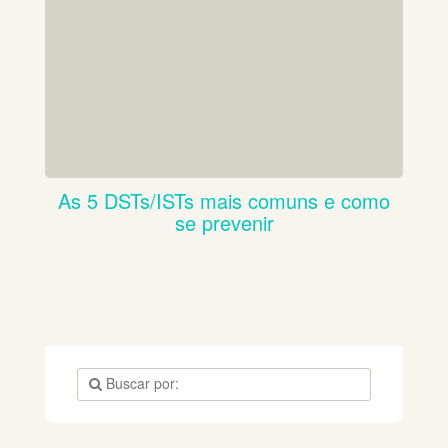
As 5 DSTs/ISTs mais comuns e como
se prevenir