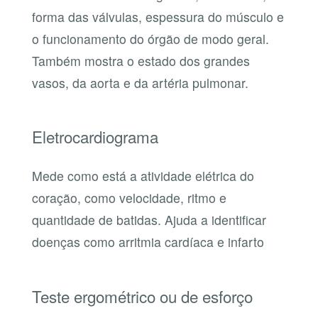
forma das válvulas, espessura do músculo e
o funcionamento do órgão de modo geral.
Também mostra o estado dos grandes
vasos, da aorta e da artéria pulmonar.
Eletrocardiograma
Mede como está a atividade elétrica do
coração, como velocidade, ritmo e
quantidade de batidas. Ajuda a identificar
doenças como arritmia cardíaca e infarto
Teste ergométrico ou de esforço