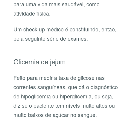
para uma vida mais saudável, como
atividade física.
Um check-up médico é constituindo, então,
pela seguinte série de exames:
Glicemia de jejum
Feito para medir a taxa de glicose nas
correntes sanguíneas, que dá o diagnóstico
de hipoglicemia ou hiperglicemia, ou seja,
diz se o paciente tem níveis muito altos ou
muito baixos de açúcar no sangue.