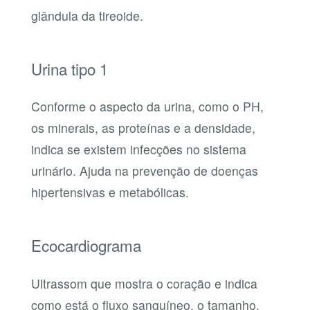
glândula da tireoide.
Urina tipo 1
Conforme o aspecto da urina, como o PH,
os minerais, as proteínas e a densidade,
indica se existem infecções no sistema
urinário. Ajuda na prevenção de doenças
hipertensivas e metabólicas.
Ecocardiograma
Ultrassom que mostra o coração e indica
como está o fluxo sanguíneo, o tamanho,