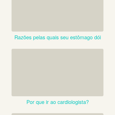
Razões pelas quais seu estômago dói
Por que ir ao cardiologista?