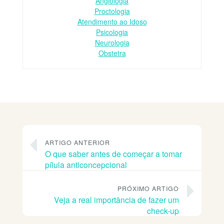
Angiologia
Proctologia
Atendimento ao Idoso
Psicologia
Neurologia
Obstetra
ARTIGO ANTERIOR
O que saber antes de começar a tomar
pílula anticoncepcional
PRÓXIMO ARTIGO
Veja a real importância de fazer um
check-up