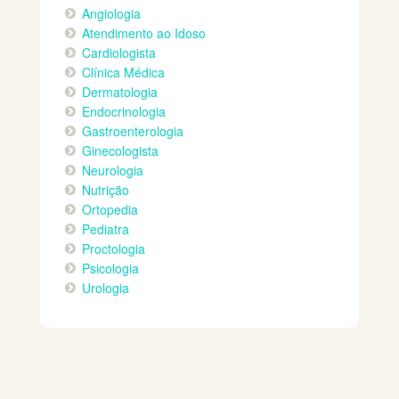
Angiologia
Atendimento ao Idoso
Cardiologista
Clínica Médica
Dermatologia
Endocrinologia
Gastroenterologia
Ginecologista
Neurologia
Nutrição
Ortopedia
Pediatra
Proctologia
Psicologia
Urologia