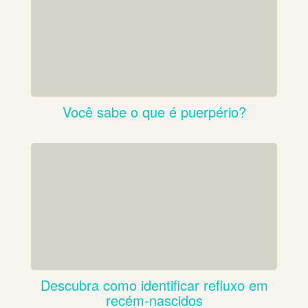
Você sabe o que é puerpério?
Descubra como identificar refluxo em
recém-nascidos