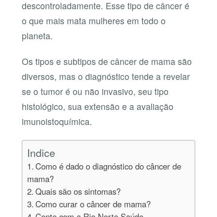
descontroladamente. Esse tipo de câncer é
o que mais mata mulheres em todo o
planeta.
Os tipos e subtipos de câncer de mama são
diversos, mas o diagnóstico tende a revelar
se o tumor é ou não invasivo, seu tipo
histológico, sua extensão e a avaliação
imunoistoquímica.
Indice
Como é dado o diagnóstico do câncer de
mama?
Quais são os sintomas?
Como curar o câncer de mama?
Conte com a Rio Norte Saúde