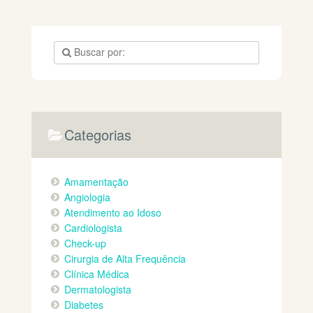
Categorias
Amamentação
Angiologia
Atendimento ao Idoso
Cardiologista
Check-up
Cirurgia de Alta Frequência
Clínica Médica
Dermatologista
Diabetes