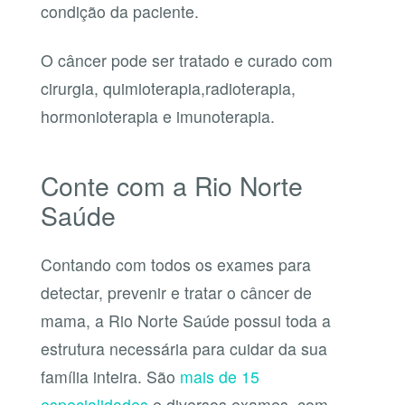
condição da paciente.
O câncer pode ser tratado e curado com
cirurgia, quimioterapia,radioterapia,
hormonioterapia e imunoterapia.
Conte com a Rio Norte
Saúde
Contando com todos os exames para
detectar, prevenir e tratar o câncer de
mama, a Rio Norte Saúde possui toda a
estrutura necessária para cuidar da sua
família inteira. São
mais de 15
especialidades
e diversos exames, com