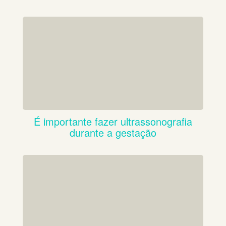
É importante fazer ultrassonografia
durante a gestação