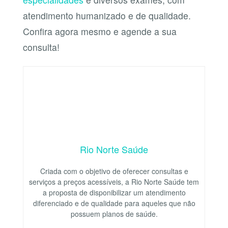
atendimento humanizado e de qualidade.
Confira agora mesmo e agende a sua
consulta!
Rio Norte Saúde
Criada com o objetivo de oferecer consultas e
serviços a preços acessíveis, a Rio Norte Saúde tem
a proposta de disponibilizar um atendimento
diferenciado e de qualidade para aqueles que não
possuem planos de saúde.