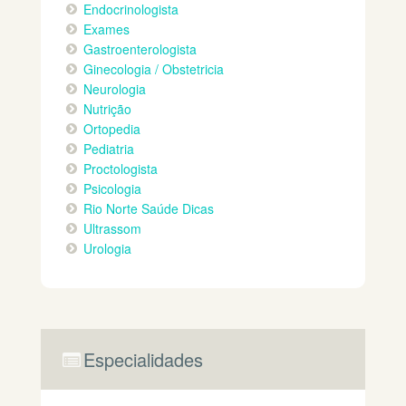
Endocrinologista
Exames
Gastroenterologista
Ginecologia / Obstetricia
Neurologia
Nutrição
Ortopedia
Pediatria
Proctologista
Psicologia
Rio Norte Saúde Dicas
Ultrassom
Urologia
Especialidades