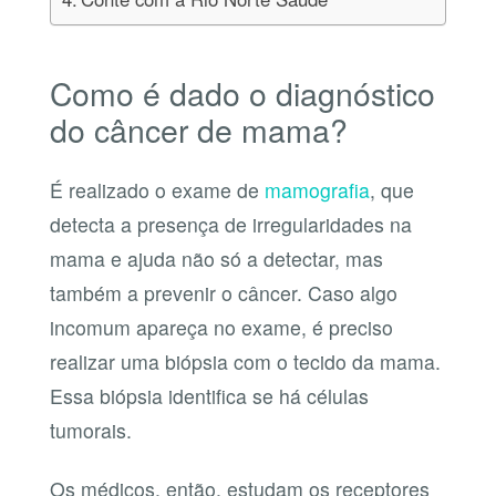
Como é dado o diagnóstico
do câncer de mama?
É realizado o exame de
mamografia
, que
detecta a presença de irregularidades na
mama e ajuda não só a detectar, mas
também a prevenir o câncer. Caso algo
incomum apareça no exame, é preciso
realizar uma biópsia com o tecido da mama.
Essa biópsia identifica se há células
tumorais.
Os médicos, então, estudam os receptores