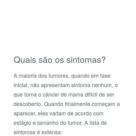
Quais são os sintomas?
A maioria dos tumores, quando em fase
inicial, não apresentam sintoma nenhum, o
que torna o câncer de mama difícil de ser
descoberto. Quando finalmente começam a
aparecer, eles variam de acordo com
estágio e tamanho do tumor. A lista de
sintomas é extensa: