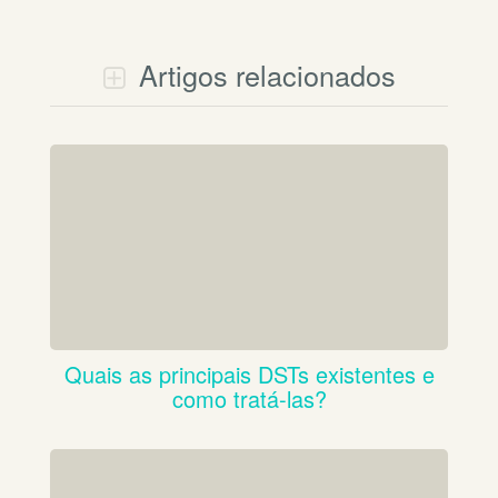
Artigos relacionados
Quais as principais DSTs existentes e
como tratá-las?