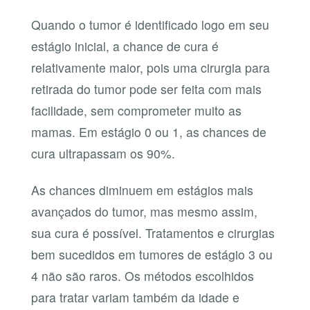
Quando o tumor é identificado logo em seu
estágio inicial, a chance de cura é
relativamente maior, pois uma cirurgia para
retirada do tumor pode ser feita com mais
facilidade, sem comprometer muito as
mamas. Em estágio 0 ou 1, as chances de
cura ultrapassam os 90%.
As chances diminuem em estágios mais
avançados do tumor, mas mesmo assim,
sua cura é possível. Tratamentos e cirurgias
bem sucedidos em tumores de estágio 3 ou
4 não são raros. Os métodos escolhidos
para tratar variam também da idade e