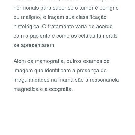
hormonais para saber se o tumor é benigno
ou maligno, e traçam sua classificação
histológica. O tratamento varia de acordo
com o paciente e como as células tumorais
se apresentarem.
Além da mamografia, outros exames de
imagem que identificam a presença de
irregularidades na mama são a ressonância
magnética e a ecografia.