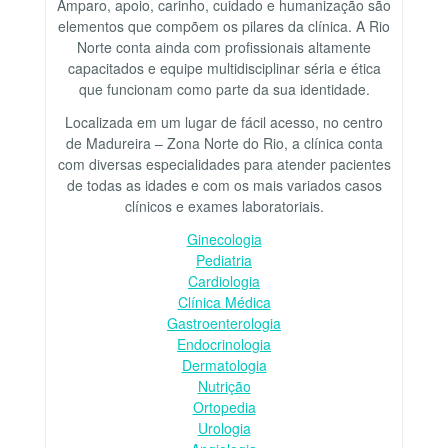
Amparo, apoio, carinho, cuidado e humanização são
elementos que compõem os pilares da clínica. A Rio
Norte conta ainda com profissionais altamente
capacitados e equipe multidisciplinar séria e ética
que funcionam como parte da sua identidade.
Localizada em um lugar de fácil acesso, no centro
de Madureira – Zona Norte do Rio, a clínica conta
com diversas especialidades para atender pacientes
de todas as idades e com os mais variados casos
clínicos e exames laboratoriais.
Ginecologia
Pediatria
Cardiologia
Clínica Médica
Gastroenterologia
Endocrinologia
Dermatologia
Nutrição
Ortopedia
Urologia