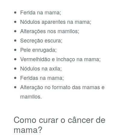
Ferida na mama;
Nódulos aparentes na mama;
Alterações nos mamilos;
Secreção escura;
Pele enrugada;
Vermelhidão e inchaço na mama;
Nódulos na axila;
Feridas na mama;
Alteração no formato das mamas e
mamilos.
Como curar o câncer de
mama?