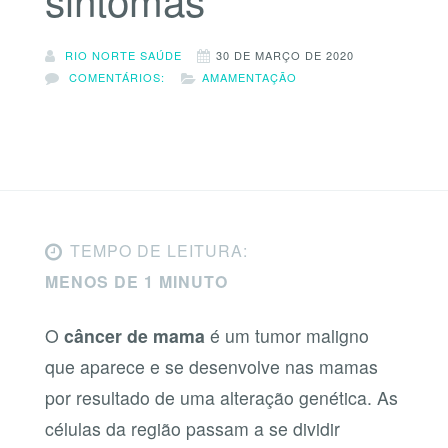
RIO NORTE SAÚDE
30 DE MARÇO DE 2020
COMENTÁRIOS:
AMAMENTAÇÃO
TEMPO DE LEITURA:
MENOS DE 1 MINUTO
O
câncer de mama
é um tumor maligno
que aparece e se desenvolve nas mamas
por resultado de uma alteração genética. As
células da região passam a se dividir