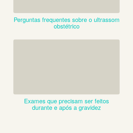
Perguntas frequentes sobre o ultrassom
obstétrico
Exames que precisam ser feitos
durante e após a gravidez