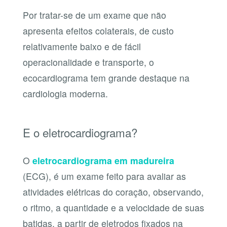
Por tratar-se de um exame que não
apresenta efeitos colaterais, de custo
relativamente baixo e de fácil
operacionalidade e transporte, o
ecocardiograma tem grande destaque na
cardiologia moderna.
E o eletrocardiograma?
O
eletrocardiograma em madureira
(ECG), é um exame feito para avaliar as
atividades elétricas do coração, observando,
o ritmo, a quantidade e a velocidade de suas
batidas, a partir de eletrodos fixados na