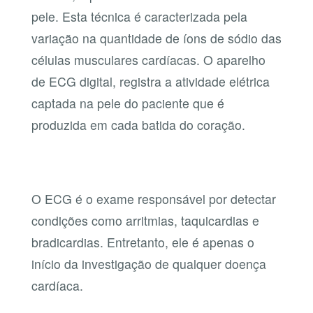
pele. Esta técnica é caracterizada pela
variação na quantidade de íons de sódio das
células musculares cardíacas. O aparelho
de ECG digital, registra a atividade elétrica
captada na pele do paciente que é
produzida em cada batida do coração.
O ECG é o exame responsável por detectar
condições como arritmias, taquicardias e
bradicardias. Entretanto, ele é apenas o
início da investigação de qualquer doença
cardíaca.