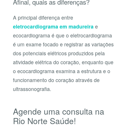
Afinal, quais as diferenças?
A principal diferença entre
eletrocardiograma em madureira
e
ecocardiograma é que o eletrocardiograma
é um exame focado e registrar as variações
dos potenciais elétricos produzidos pela
atividade elétrica do coração, enquanto que
o ecocardiograma examina a estrutura e o
funcionamento do coração através de
ultrassonografia.
Agende uma consulta na
Rio Norte Saúde!