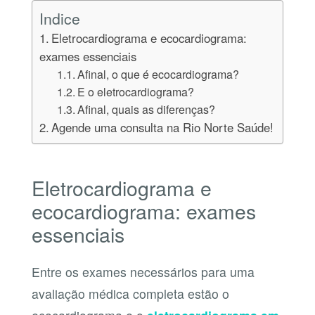
Indice
Eletrocardiograma e ecocardiograma:
exames essenciais
Afinal, o que é ecocardiograma?
E o eletrocardiograma?
Afinal, quais as diferenças?
Agende uma consulta na Rio Norte Saúde!
Eletrocardiograma e
ecocardiograma: exames
essenciais
Entre os exames necessários para uma
avaliação médica completa estão o