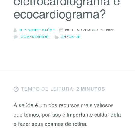
ecocardiograma?
RIO NORTE SAÚDE
20 DE NOVEMBRO DE 2020
COMENTÁRIOS:
CHECK-UP
TEMPO DE LEITURA:
2 MINUTOS
A saúde é um dos recursos mais valiosos
que temos, por isso é importante cuidar dela
e fazer seus exames de rotina.