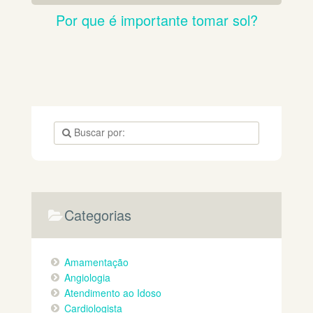
Por que é importante tomar sol?
Categorias
Amamentação
Angiologia
Atendimento ao Idoso
Cardiologista