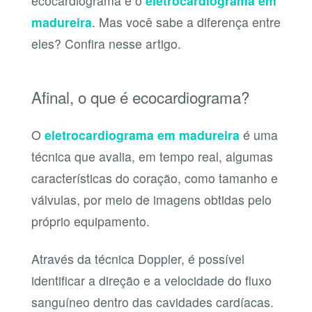
ecocardiograma e o
eletrocardiograma em
madureira
. Mas você sabe a diferença entre
eles? Confira nesse artigo.
Afinal, o que é ecocardiograma?
O
eletrocardiograma em madureira
é uma
técnica que avalia, em tempo real, algumas
características do coração, como tamanho e
válvulas, por meio de imagens obtidas pelo
próprio equipamento.
Através da técnica Doppler, é possível
identificar a direção e a velocidade do fluxo
sanguíneo dentro das cavidades cardíacas.