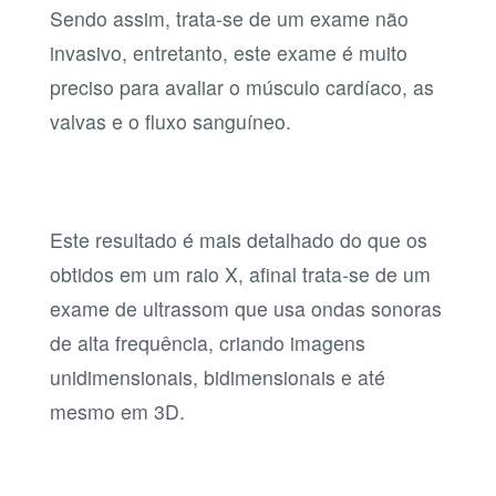
Sendo assim, trata-se de um exame não
invasivo, entretanto, este exame é muito
preciso para avaliar o músculo cardíaco, as
valvas e o fluxo sanguíneo.
Este resultado é mais detalhado do que os
obtidos em um raio X, afinal trata-se de um
exame de ultrassom que usa ondas sonoras
de alta frequência, criando imagens
unidimensionais, bidimensionais e até
mesmo em 3D.