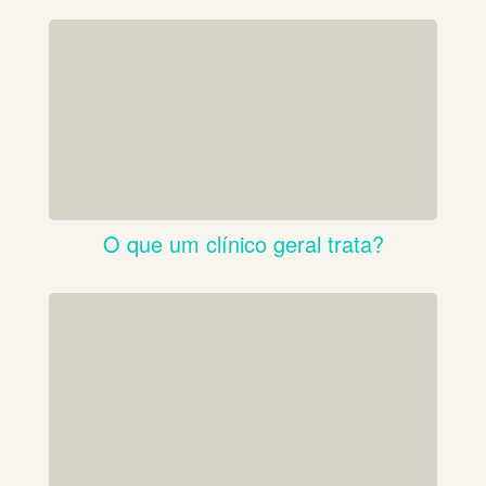
O que um clínico geral trata?