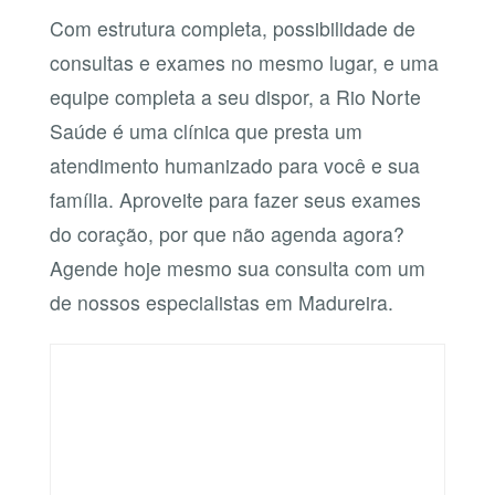
Com estrutura completa, possibilidade de
consultas e exames no mesmo lugar, e uma
equipe completa a seu dispor, a Rio Norte
Saúde é uma clínica que presta um
atendimento humanizado para você e sua
família. Aproveite para fazer seus exames
do coração, por que não agenda agora?
Agende hoje mesmo sua consulta com um
de nossos especialistas em Madureira.