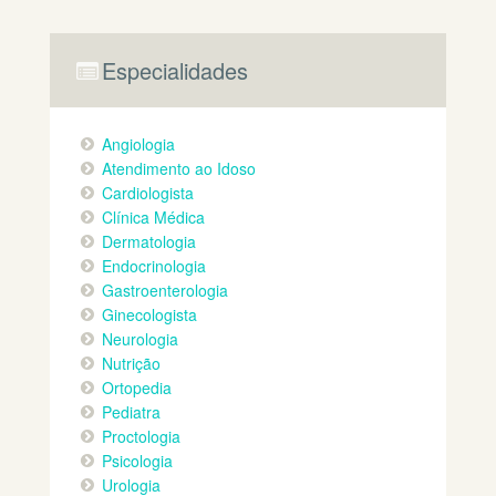
Especialidades
Angiologia
Atendimento ao Idoso
Cardiologista
Clínica Médica
Dermatologia
Endocrinologia
Gastroenterologia
Ginecologista
Neurologia
Nutrição
Ortopedia
Pediatra
Proctologia
Psicologia
Urologia