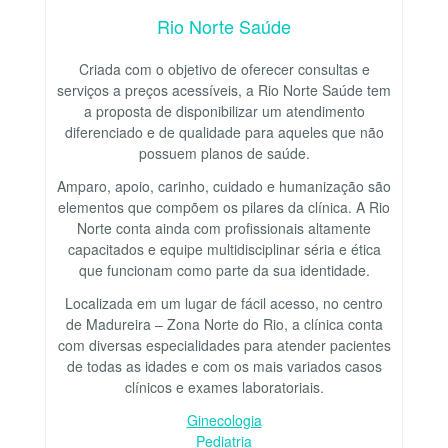
Rio Norte Saúde
Criada com o objetivo de oferecer consultas e
serviços a preços acessíveis, a Rio Norte Saúde tem
a proposta de disponibilizar um atendimento
diferenciado e de qualidade para aqueles que não
possuem planos de saúde.
Amparo, apoio, carinho, cuidado e humanização são
elementos que compõem os pilares da clínica. A Rio
Norte conta ainda com profissionais altamente
capacitados e equipe multidisciplinar séria e ética
que funcionam como parte da sua identidade.
Localizada em um lugar de fácil acesso, no centro
de Madureira – Zona Norte do Rio, a clínica conta
com diversas especialidades para atender pacientes
de todas as idades e com os mais variados casos
clínicos e exames laboratoriais.
Ginecologia
Pediatria