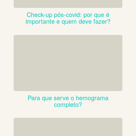
Check-up pós-covid: por que é
importante e quem deve fazer?
Para que serve o hemograma
completo?