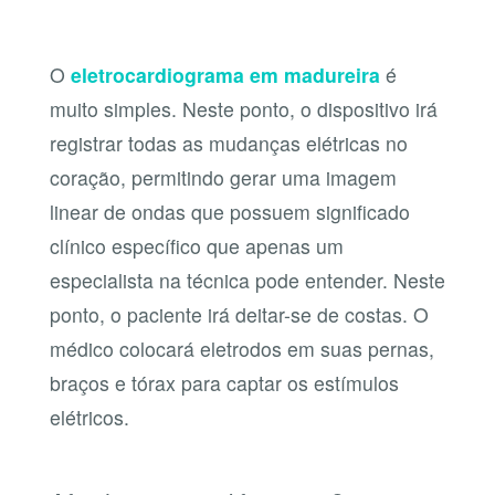
O
eletrocardiograma em madureira
é
muito simples. Neste ponto, o dispositivo irá
registrar todas as mudanças elétricas no
coração, permitindo gerar uma imagem
linear de ondas que possuem significado
clínico específico que apenas um
especialista na técnica pode entender. Neste
ponto, o paciente irá deitar-se de costas. O
médico colocará eletrodos em suas pernas,
braços e tórax para captar os estímulos
elétricos.