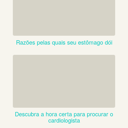
Razões pelas quais seu estômago dói
Descubra a hora certa para procurar o
cardiologista