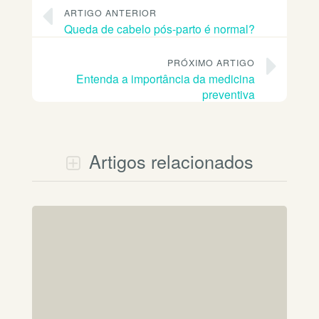
ARTIGO ANTERIOR
Queda de cabelo pós-parto é normal?
PRÓXIMO ARTIGO
Entenda a importância da medicina
preventiva
Artigos relacionados