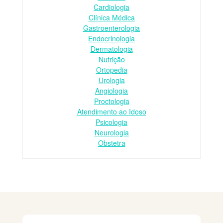
Cardiologia
Clínica Médica
Gastroenterologia
Endocrinologia
Dermatologia
Nutrição
Ortopedia
Urologia
Angiologia
Proctologia
Atendimento ao Idoso
Psicologia
Neurologia
Obstetra