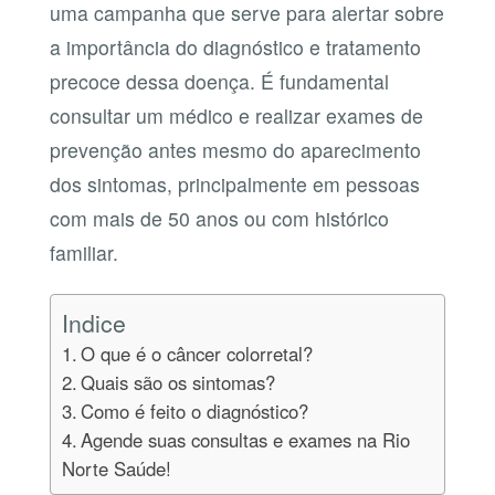
uma campanha que serve para alertar sobre
a importância do diagnóstico e tratamento
precoce dessa doença. É fundamental
consultar um médico e realizar exames de
prevenção antes mesmo do aparecimento
dos sintomas, principalmente em pessoas
com mais de 50 anos ou com histórico
familiar.
Indice
O que é o câncer colorretal?
Quais são os sintomas?
Como é feito o diagnóstico?
Agende suas consultas e exames na Rio
Norte Saúde!