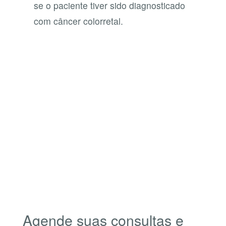
se o paciente tiver sido diagnosticado
com câncer colorretal.
Agende suas consultas e