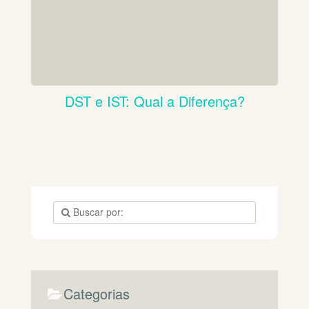
DST e IST: Qual a Diferença?
Categorias