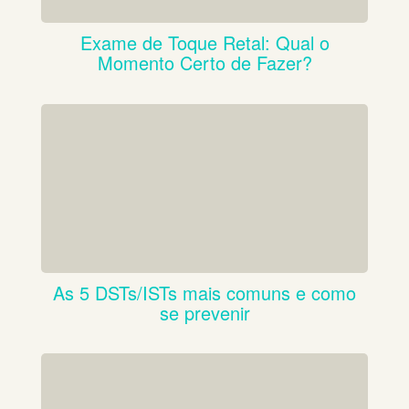
Exame de Toque Retal: Qual o
Momento Certo de Fazer?
As 5 DSTs/ISTs mais comuns e como
se prevenir