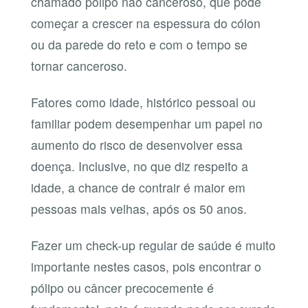
chamado pólipo não canceroso, que pode
começar a crescer na espessura do cólon
ou da parede do reto e com o tempo se
tornar canceroso.
Fatores como idade, histórico pessoal ou
familiar podem desempenhar um papel no
aumento do risco de desenvolver essa
doença. Inclusive, no que diz respeito a
idade, a chance de contrair é maior em
pessoas mais velhas, após os 50 anos.
Fazer um check-up regular de saúde é muito
importante nestes casos, pois encontrar o
pólipo ou câncer precocemente é