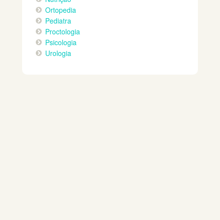
Ortopedia
Pediatra
Proctologia
Psicologia
Urologia