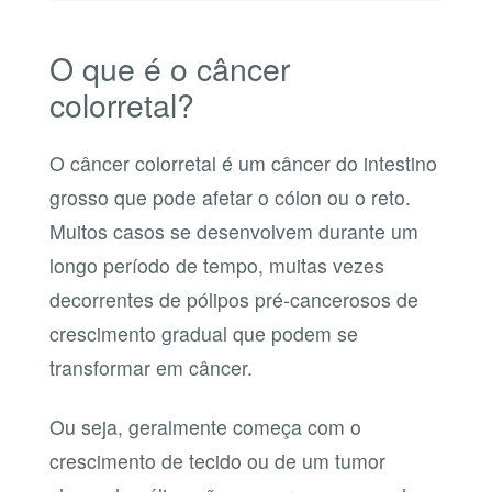
O que é o câncer
colorretal?
O câncer colorretal é um câncer do intestino
grosso que pode afetar o cólon ou o reto.
Muitos casos se desenvolvem durante um
longo período de tempo, muitas vezes
decorrentes de pólipos pré-cancerosos de
crescimento gradual que podem se
transformar em câncer.
Ou seja, geralmente começa com o
crescimento de tecido ou de um tumor