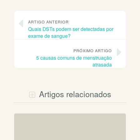
ARTIGO ANTERIOR
Quais DSTs podem ser detectadas por
exame de sangue?
PRÓXIMO ARTIGO
5 causas comuns de menstruação
atrasada
Artigos relacionados