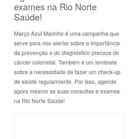
exames na Rio Norte
Saúde!
Março Azul Marinho é uma campanha que
serve para nos alertar sobre a importância
da prevenção e do diagnóstico precoce de
câncer colorretal. Também é um lembrete
sobre a necessidade de fazer um check-up
de saúde regularmente. Por isso, agende
agora mesmo as suas consultas e exames
na Rio Norte Saúde!