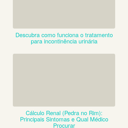
Descubra como funciona o tratamento
para incontinência urinária
Cálculo Renal (Pedra no Rim):
Principais Sintomas e Qual Médico
Procurar