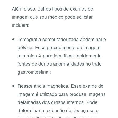
Além disso, outros tipos de exames de
imagem que seu médico pode solicitar
incluem:
Tomografia computadorizada abdominal e
pélvica. Esse procedimento de imagem
usa raios-X para identificar rapidamente
fontes de dor ou anormalidades no trato
gastrointestinal;
Ressonância magnética. Esse exame de
imagem é utilizado para produzir imagens
detalhadas dos órgãos internos. Pode
determinar a extensão da doença se o