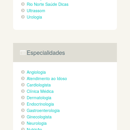
Rio Norte Saúde Dicas
Ultrassom
Urologia
Especialidades
Angiologia
Atendimento ao Idoso
Cardiologista
Clínica Médica
Dermatologia
Endocrinologia
Gastroenterologia
Ginecologista
Neurologia
Nutrição