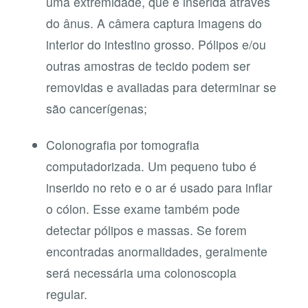
uma extremidade, que é inserida através
do ânus. A câmera captura imagens do
interior do intestino grosso. Pólipos e/ou
outras amostras de tecido podem ser
removidas e avaliadas para determinar se
são cancerígenas;
Colonografia por tomografia
computadorizada. Um pequeno tubo é
inserido no reto e o ar é usado para inflar
o cólon. Esse exame também pode
detectar pólipos e massas. Se forem
encontradas anormalidades, geralmente
será necessária uma colonoscopia
regular.