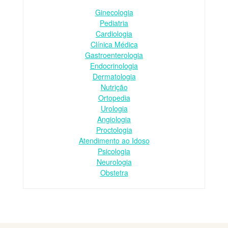
Ginecologia
Pediatria
Cardiologia
Clínica Médica
Gastroenterologia
Endocrinologia
Dermatologia
Nutrição
Ortopedia
Urologia
Angiologia
Proctologia
Atendimento ao Idoso
Psicologia
Neurologia
Obstetra