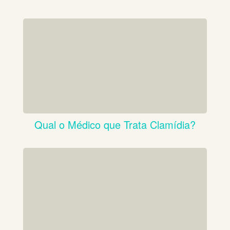
Qual o Médico que Trata Clamídia?