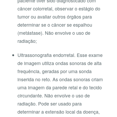
paciente tiver sido diagnosticado com
câncer colorretal, observar o estágio do
tumor ou avaliar outros órgãos para
determinar se o câncer se espalhou
(metástase). Não envolve o uso de
radiação;
Ultrassonografia endorretal. Esse exame
de imagem utiliza ondas sonoras de alta
frequência, geradas por uma sonda
inserida no reto. As ondas sonoras criam
uma imagem da parede retal e do tecido
circundante. Não envolve o uso de
radiação. Pode ser usado para
determinar a extensão local da doença,