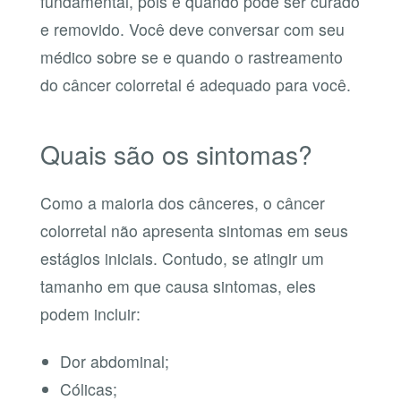
fundamental, pois é quando pode ser curado
e removido. Você deve conversar com seu
médico sobre se e quando o rastreamento
do câncer colorretal é adequado para você.
Quais são os sintomas?
Como a maioria dos cânceres, o câncer
colorretal não apresenta sintomas em seus
estágios iniciais. Contudo, se atingir um
tamanho em que causa sintomas, eles
podem incluir:
Dor abdominal;
Cólicas;