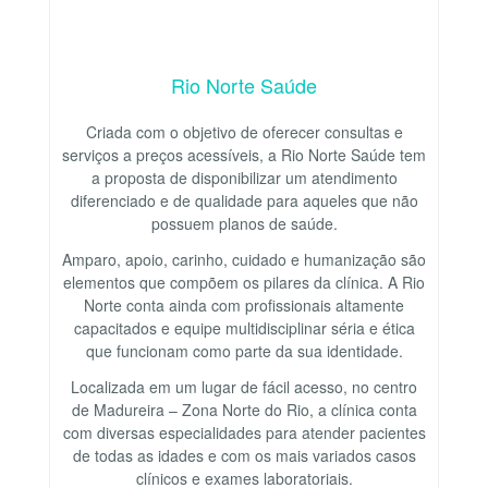
Rio Norte Saúde
Criada com o objetivo de oferecer consultas e
serviços a preços acessíveis, a Rio Norte Saúde tem
a proposta de disponibilizar um atendimento
diferenciado e de qualidade para aqueles que não
possuem planos de saúde.
Amparo, apoio, carinho, cuidado e humanização são
elementos que compõem os pilares da clínica. A Rio
Norte conta ainda com profissionais altamente
capacitados e equipe multidisciplinar séria e ética
que funcionam como parte da sua identidade.
Localizada em um lugar de fácil acesso, no centro
de Madureira – Zona Norte do Rio, a clínica conta
com diversas especialidades para atender pacientes
de todas as idades e com os mais variados casos
clínicos e exames laboratoriais.