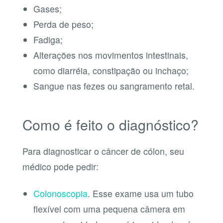
Gases;
Perda de peso;
Fadiga;
Alterações nos movimentos intestinais,
como diarréia, constipação ou inchaço;
Sangue nas fezes ou sangramento retal.
Como é feito o diagnóstico?
Para diagnosticar o câncer de cólon, seu
médico pode pedir:
Colonoscopia
. Esse exame usa um tubo
flexível com uma pequena câmera em