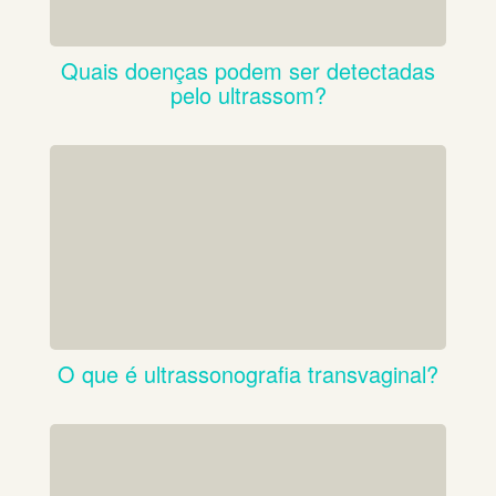
Quais doenças podem ser detectadas
pelo ultrassom?
O que é ultrassonografia transvaginal?