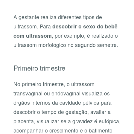
A gestante realiza diferentes tipos de
ultrassom. Para
descobrir o sexo do bebê
com ultrassom
, por exemplo, é realizado o
ultrassom morfológico no segundo semetre.
Primeiro trimestre
No primeiro trimestre, o ultrassom
transvaginal ou endovaginal visualiza os
órgãos internos da cavidade pélvica para
descobrir o tempo de gestação, avaliar a
placenta, visualizar se a gravidez é eutópica,
acompanhar o crescimento e o batimento