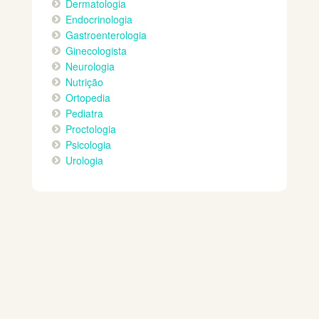
Dermatologia
Endocrinologia
Gastroenterologia
Ginecologista
Neurologia
Nutrição
Ortopedia
Pediatra
Proctologia
Psicologia
Urologia