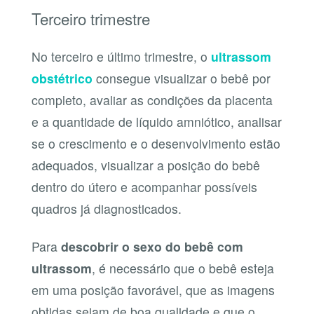
Terceiro trimestre
No terceiro e último trimestre, o
ultrassom
obstétrico
consegue visualizar o bebê por
completo, avaliar as condições da placenta
e a quantidade de líquido amniótico, analisar
se o crescimento e o desenvolvimento estão
adequados, visualizar a posição do bebê
dentro do útero e acompanhar possíveis
quadros já diagnosticados.
Para
descobrir o sexo do bebê com
ultrassom
, é necessário que o bebê esteja
em uma posição favorável, que as imagens
obtidas sejam de boa qualidade e que o