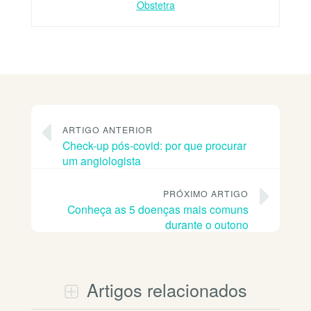
Obstetra
ARTIGO ANTERIOR
Check-up pós-covid: por que procurar
um angiologista
PRÓXIMO ARTIGO
Conheça as 5 doenças mais comuns
durante o outono
Artigos relacionados