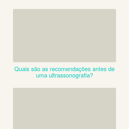
Quais são as recomendações antes de
uma ultrassonografia?