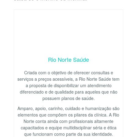
Rio Norte Saúde
Criada com o objetivo de oferecer consultas e
serviços a preços acessíveis, a Rio Norte Saúde tem
a proposta de disponibilizar um atendimento
diferenciado e de qualidade para aqueles que não
possuem planos de saúde.
Amparo, apoio, carinho, cuidado e humanização são
elementos que compõem os pilares da clínica. A Rio
Norte conta ainda com profissionais altamente
capacitados e equipe multidisciplinar séria e ética
que funcionam como parte da sua identidade.