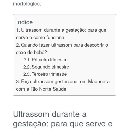
morfológico.
Indice
Ultrassom durante a gestação: para que
serve e como funciona
Quando fazer ultrassom para descobrir o
sexo do bebê?
Primeiro trimestre
Segundo trimestre
Terceiro trimestre
Faça ultrassom gestacional em Madureira
com a Rio Norte Saúde
Ultrassom durante a
gestação: para que serve e