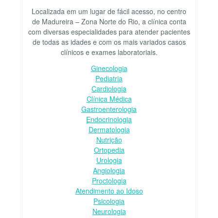
Localizada em um lugar de fácil acesso, no centro
de Madureira – Zona Norte do Rio, a clínica conta
com diversas especialidades para atender pacientes
de todas as idades e com os mais variados casos
clínicos e exames laboratoriais.
Ginecologia
Pediatria
Cardiologia
Clínica Médica
Gastroenterologia
Endocrinologia
Dermatologia
Nutrição
Ortopedia
Urologia
Angiologia
Proctologia
Atendimento ao Idoso
Psicologia
Neurologia