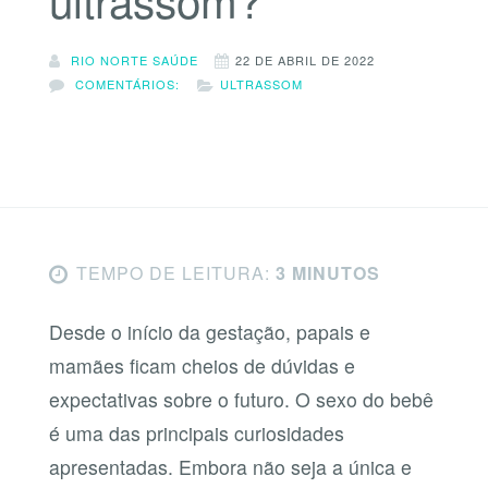
RIO NORTE SAÚDE
22 DE ABRIL DE 2022
COMENTÁRIOS:
ULTRASSOM
TEMPO DE LEITURA:
3 MINUTOS
Desde o início da gestação, papais e
mamães ficam cheios de dúvidas e
expectativas sobre o futuro. O sexo do bebê
é uma das principais curiosidades
apresentadas. Embora não seja a única e