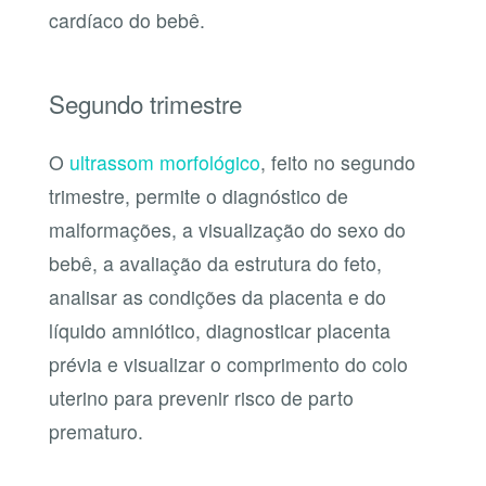
cardíaco do bebê.
Segundo trimestre
O
ultrassom morfológico
, feito no segundo
trimestre, permite o diagnóstico de
malformações, a visualização do sexo do
bebê, a avaliação da estrutura do feto,
analisar as condições da placenta e do
líquido amniótico, diagnosticar placenta
prévia e visualizar o comprimento do colo
uterino para prevenir risco de parto
prematuro.