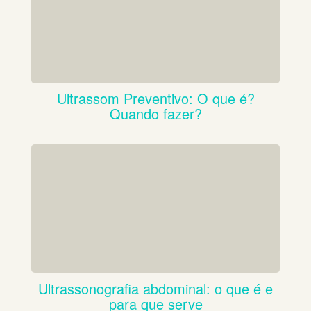
Ultrassom Preventivo: O que é?
Quando fazer?
Ultrassonografia abdominal: o que é e
para que serve