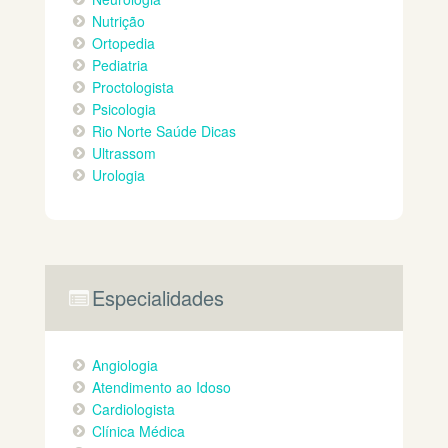
Nutrição
Ortopedia
Pediatria
Proctologista
Psicologia
Rio Norte Saúde Dicas
Ultrassom
Urologia
Especialidades
Angiologia
Atendimento ao Idoso
Cardiologista
Clínica Médica