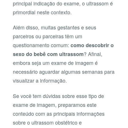
principal indicação do exame, o ultrassom é
primordial neste contexto.
Além disso, muitas gestantes e seus
parceiros ou parceiras têm um
questionamento comum:
como descobrir o
sexo do bebê com ultrassom
? Afinal,
embora seja um exame de imagem é
necessário aguardar algumas semanas para
visualizar a informação.
Se você tem dúvidas sobre esse tipo de
exame de imagem, preparamos este
conteúdo com as principais informações
sobre o ultrassom obstétrico e