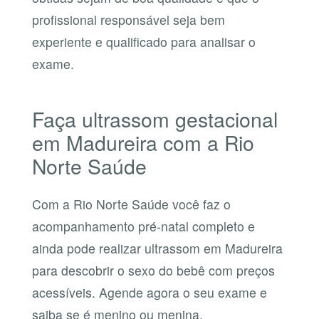
profissional responsável seja bem
experiente e qualificado para analisar o
exame.
Faça ultrassom gestacional
em Madureira com a Rio
Norte Saúde
Com a Rio Norte Saúde você faz o
acompanhamento pré-natal completo e
ainda pode realizar ultrassom em Madureira
para descobrir o sexo do bebê com preços
acessíveis. Agende agora o seu exame e
saiba se é menino ou menina.