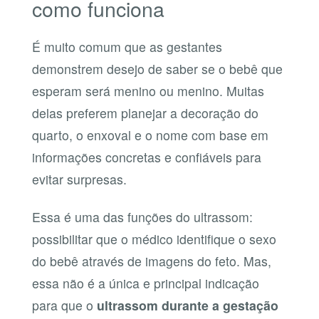
como funciona
É muito comum que as gestantes
demonstrem desejo de saber se o bebê que
esperam será menino ou menino. Muitas
delas preferem planejar a decoração do
quarto, o enxoval e o nome com base em
informações concretas e confiáveis para
evitar surpresas.
Essa é uma das funções do ultrassom:
possibilitar que o médico identifique o sexo
do bebê através de imagens do feto. Mas,
essa não é a única e principal indicação
para que o
ultrassom durante a gestação