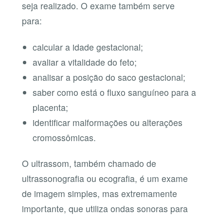
seja realizado. O exame também serve
para:
calcular a idade gestacional;
avaliar a vitalidade do feto;
analisar a posição do saco gestacional;
saber como está o fluxo sanguíneo para a
placenta;
identificar malformações ou alterações
cromossômicas.
O ultrassom, também chamado de
ultrassonografia ou ecografia, é um exame
de imagem simples, mas extremamente
importante, que utiliza ondas sonoras para