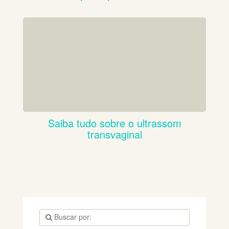
Saiba tudo sobre o ultrassom
transvaginal