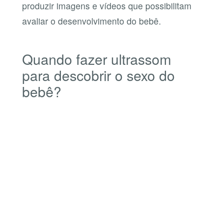
produzir imagens e vídeos que possibilitam
avaliar o desenvolvimento do bebê.
Quando fazer ultrassom
para descobrir o sexo do
bebê?