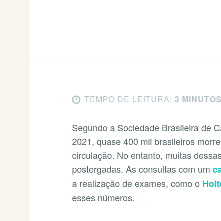
TEMPO DE LEITURA:
3 MINUTO
Segundo a Sociedade Brasileira de Car
2021, quase 400 mil brasileiros morr
circulação. No entanto, muitas dessa
postergadas. As consultas com um
c
a realização de exames, como o
Holt
esses números.