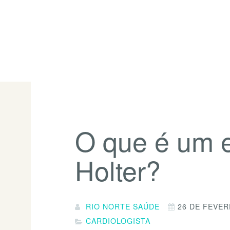
O que é um 
Holter?
RIO NORTE SAÚDE
26 DE FEVER
CARDIOLOGISTA