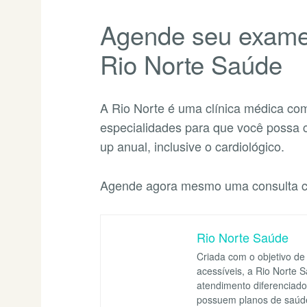
Agende seu exame 
Rio Norte Saúde
A Rio Norte é uma clínica médica co
especialidades para que você possa c
up anual, inclusive o cardiológico.
Agende agora mesmo uma consulta co
Rio Norte Saúde
Criada com o objetivo de
acessíveis, a Rio Norte 
atendimento diferenciad
possuem planos de saúd