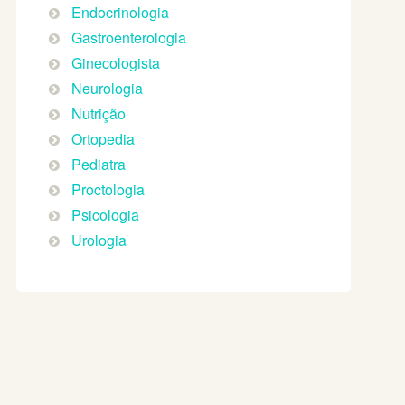
Endocrinologia
Gastroenterologia
Ginecologista
Neurologia
Nutrição
Ortopedia
Pediatra
Proctologia
Psicologia
Urologia