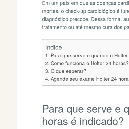
Em um país em que as doenças cardio
mortes, o check-up cardiológico é fu
diagnóstico precoce. Dessa forma, 
tratamento ou até mesmo cura dos pa
Indice
Para que serve e quando o Holter
Como funciona o Holter 24 horas?
O que esperar?
Agende seu exame Holter 24 hora
Para que serve e 
horas é indicado?