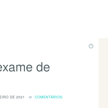
exame de
EIRO DE 2021
COMENTÁRIOS: