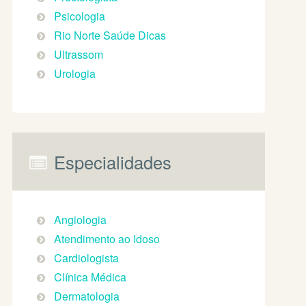
Psicologia
Rio Norte Saúde Dicas
Ultrassom
Urologia
Especialidades
Angiologia
Atendimento ao Idoso
Cardiologista
Clínica Médica
Dermatologia