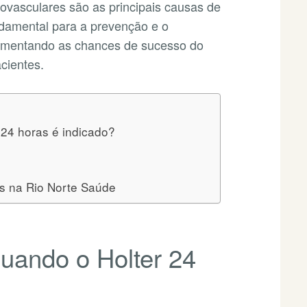
vasculares são as principais causas de
ndamental para a prevenção e o
aumentando as chances de sucesso do
cientes.
 24 horas é indicado?
s na Rio Norte Saúde
quando o Holter 24