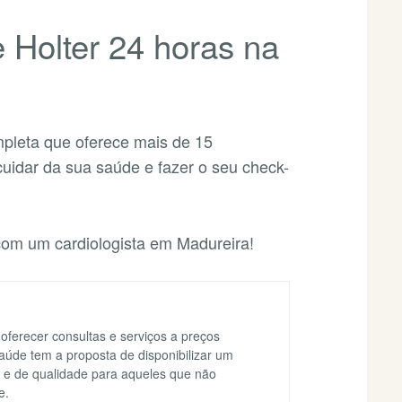
Holter 24 horas na
mpleta que oferece mais de 15
uidar da sua saúde e fazer o seu check-
m um cardiologista em Madureira!
 oferecer consultas e serviços a preços
Saúde tem a proposta de disponibilizar um
o e de qualidade para aqueles que não
e.