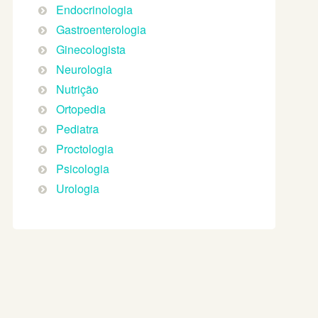
Endocrinologia
Gastroenterologia
Ginecologista
Neurologia
Nutrição
Ortopedia
Pediatra
Proctologia
Psicologia
Urologia