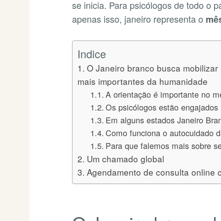
se inicia. Para psicólogos de todo o 
apenas isso, janeiro representa o
mês
Indice
O Janeiro branco busca mobilizar
mais importantes da humanidade
A orientação é importante no 
Os psicólogos estão engajados 
Em alguns estados Janeiro Bran
Como funciona o autocuidado 
Para que falemos mais sobre s
Um chamado global
Agendamento de consulta online 