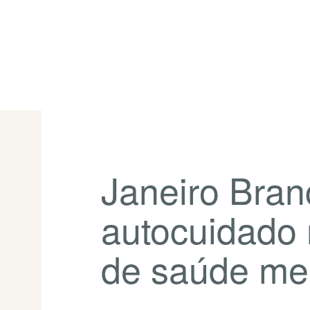
Janeiro Bran
autocuidado
de saúde me