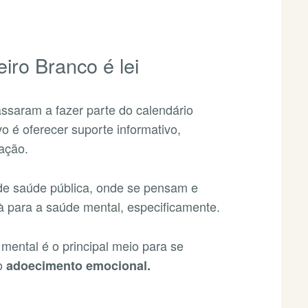
iro Branco é lei
ssaram a fazer parte do calendário
o é oferecer suporte informativo,
lação.
de saúde pública, onde se pensam e
à para a saúde mental, especificamente.
mental é o principal meio para se
ao
adoecimento emocional.