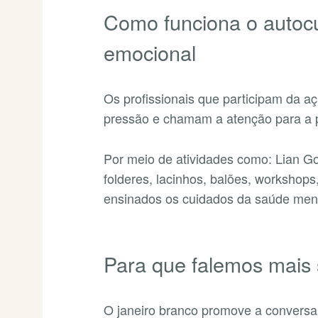
Como funciona o autoc
emocional
Os profissionais que participam da 
pressão e chamam a atenção para a 
Por meio de atividades como: Lian Go
folderes, lacinhos, balões, workshops
ensinados os cuidados da saúde ment
Para que falemos mais 
O janeiro branco promove a conversa