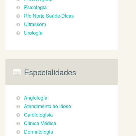
Psicologia
Rio Norte Saúde Dicas
Ultrassom
Urologia
Especialidades
Angiologia
Atendimento ao Idoso
Cardiologista
Clínica Médica
Dermatologia