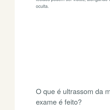
oculta.
O que é ultrassom da
exame é feito?