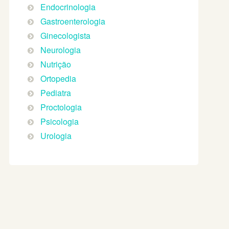
Endocrinologia
Gastroenterologia
Ginecologista
Neurologia
Nutrição
Ortopedia
Pediatra
Proctologia
Psicologia
Urologia