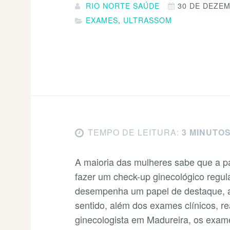
RIO NORTE SAÚDE
30 DE DEZEM
EXAMES
,
ULTRASSOM
TEMPO DE LEITURA:
3 MINUTO
A maioria das mulheres sabe que a pa
fazer um check-up ginecológico regul
desempenha um papel de destaque, 
sentido, além dos exames clínicos, r
ginecologista em Madureira, os exam