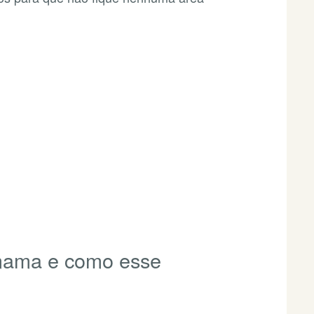
 mama e como esse