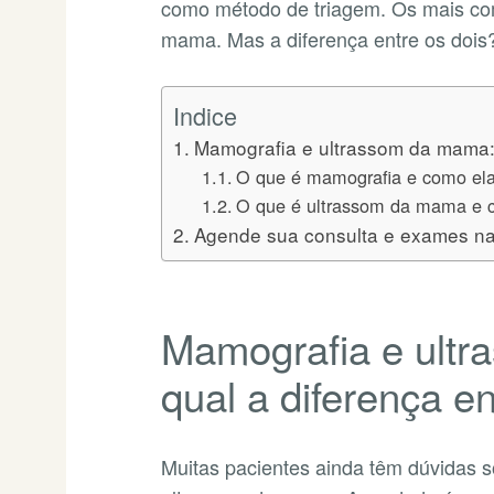
como método de triagem. Os mais co
mama. Mas a diferença entre os dois
Indice
Mamografia e ultrassom da mama:
O que é mamografia e como ela
O que é ultrassom da mama e 
Agende sua consulta e exames na
Mamografia e ult
qual a diferença 
Muitas pacientes ainda têm dúvidas s