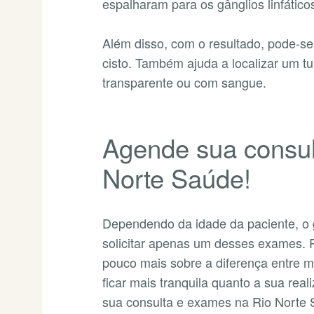
espalharam para os gânglios linfático
Além disso, com o resultado, pode-se
cisto. Também ajuda a localizar um 
transparente ou com sangue.
Agende sua consul
Norte Saúde!
Dependendo da idade da paciente, o 
solicitar apenas um desses exames. 
pouco mais sobre a diferença entre 
ficar mais tranquila quanto a sua re
sua consulta e exames na Rio Norte 