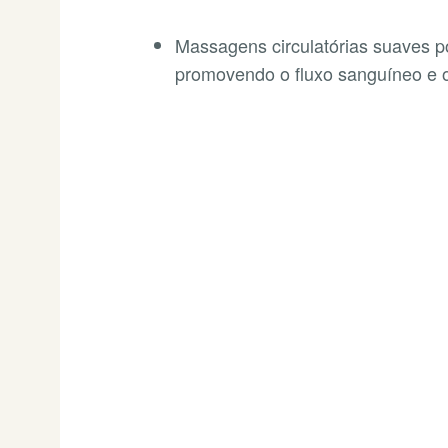
Massagens circulatórias suaves p
promovendo o fluxo sanguíneo e 