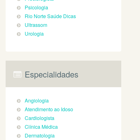
Psicologia
Rio Norte Saúde Dicas
Ultrassom
Urologia
Especialidades
Angiologia
Atendimento ao Idoso
Cardiologista
Clínica Médica
Dermatologia