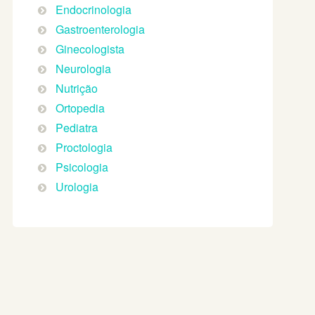
Endocrinologia
Gastroenterologia
Ginecologista
Neurologia
Nutrição
Ortopedia
Pediatra
Proctologia
Psicologia
Urologia