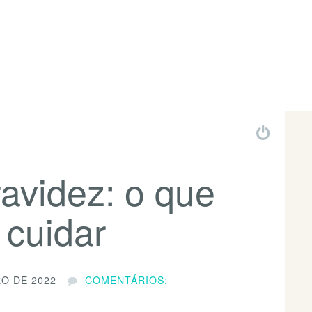
ravidez: o que
 cuidar
RO DE 2022
COMENTÁRIOS: