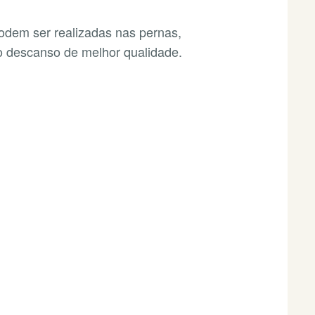
odem ser realizadas nas pernas,
o descanso de melhor qualidade.