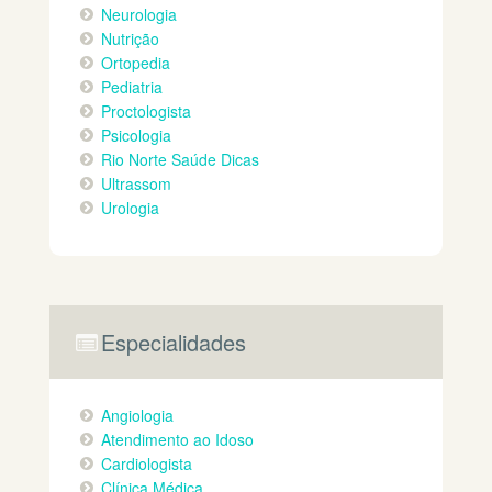
Neurologia
Nutrição
Ortopedia
Pediatria
Proctologista
Psicologia
Rio Norte Saúde Dicas
Ultrassom
Urologia
Especialidades
Angiologia
Atendimento ao Idoso
Cardiologista
Clínica Médica