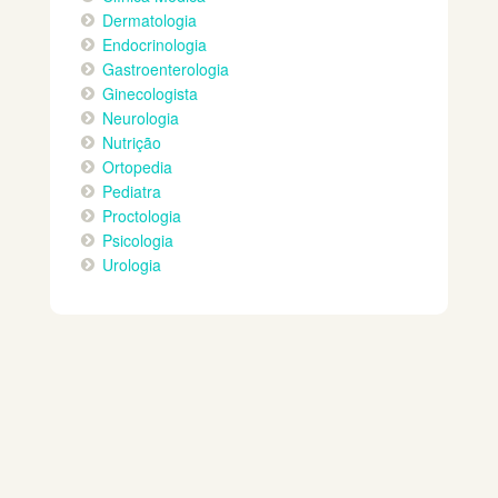
Dermatologia
Endocrinologia
Gastroenterologia
Ginecologista
Neurologia
Nutrição
Ortopedia
Pediatra
Proctologia
Psicologia
Urologia