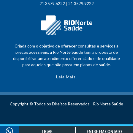
21 3579.6222
|
21 3579.9222
Criada com o objetivo de oferecer consultas e serviços a
preços acessíveis, a Rio Norte Saúde tem a proposta de
disponibilizar um atendimento diferenciado e de qualidade
para aqueles que não possuem planos de saúde.
Leia Mais.
Copyright © Todos os Direitos Reservados - Rio Norte Saúde
LIGAR
ENTRE EM CONTATO