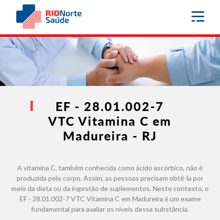
EF - 28.01.002-7
VTC Vitamina C em
Madureira - RJ
A vitamina C, também conhecida como ácido ascórbico, não é
produzida pelo corpo. Assim, as pessoas precisam obtê-la por
meio da dieta ou da ingestão de suplementos. Neste contexto, o
EF - 28.01.002-7 VTC Vitamina C em Madureira é um exame
fundamental para avaliar os níveis dessa substância.