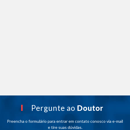
Pergunte ao
Doutor
Preencha o formulário para entrar em contato conosco via e-mail
e tire suas dúvidas.