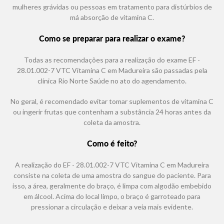
mulheres grávidas ou pessoas em tratamento para distúrbios de
má absorção de vitamina C.
Como se preparar para realizar o exame?
Todas as recomendações para a realização do exame EF -
28.01.002-7 VTC Vitamina C em Madureira são passadas pela
clínica Rio Norte Saúde no ato do agendamento.
No geral, é recomendado evitar tomar suplementos de vitamina C
ou ingerir frutas que contenham a substância 24 horas antes da
coleta da amostra.
Como é feito?
A realização do EF - 28.01.002-7 VTC Vitamina C em Madureira
consiste na coleta de uma amostra do sangue do paciente. Para
isso, a área, geralmente do braço, é limpa com algodão embebido
em álcool. Acima do local limpo, o braço é garroteado para
pressionar a circulação e deixar a veia mais evidente.