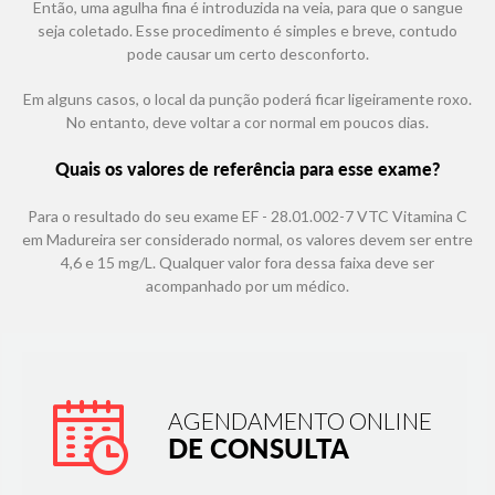
Então, uma agulha fina é introduzida na veia, para que o sangue
seja coletado. Esse procedimento é simples e breve, contudo
pode causar um certo desconforto.
Em alguns casos, o local da punção poderá ficar ligeiramente roxo.
No entanto, deve voltar a cor normal em poucos dias.
Quais os valores de referência para esse exame?
Para o resultado do seu exame EF - 28.01.002-7 VTC Vitamina C
em Madureira ser considerado normal, os valores devem ser entre
4,6 e 15 mg/L. Qualquer valor fora dessa faixa deve ser
acompanhado por um médico.
AGENDAMENTO ONLINE
DE CONSULTA