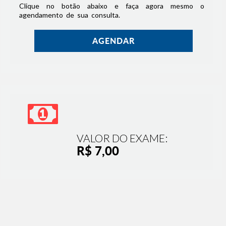
Clique no botão abaixo e faça agora mesmo o
agendamento de sua consulta.
AGENDAR
VALOR DO EXAME:
R$ 7,00