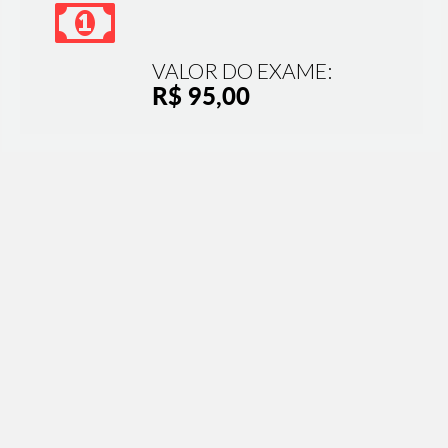
VALOR DO EXAME:
R$ 95,00