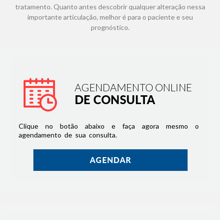
tratamento. Quanto antes descobrir qualquer alteração nessa
importante articulação, melhor é para o paciente e seu
prognóstico.
AGENDAMENTO ONLINE
DE CONSULTA
Clique no botão abaixo e faça agora mesmo o
agendamento de sua consulta.
AGENDAR