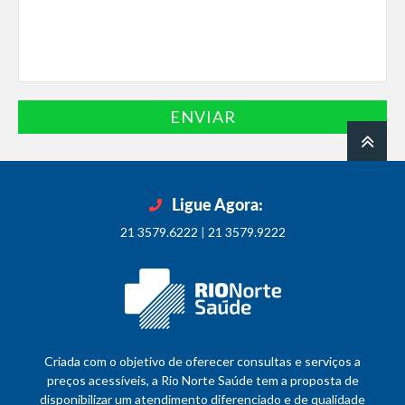
ENVIAR
Ligue Agora:
21 3579.6222
|
21 3579.9222
Criada com o objetivo de oferecer consultas e serviços a
preços acessíveis, a Rio Norte Saúde tem a proposta de
disponibilizar um atendimento diferenciado e de qualidade