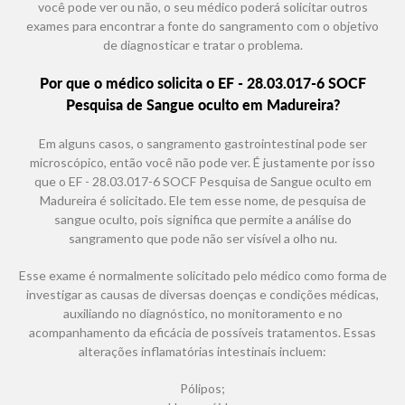
você pode ver ou não, o seu médico poderá solicitar outros
exames para encontrar a fonte do sangramento com o objetivo
de diagnosticar e tratar o problema.
Por que o médico solicita o EF - 28.03.017-6 SOCF
Pesquisa de Sangue oculto em Madureira?
Em alguns casos, o sangramento gastrointestinal pode ser
microscópico, então você não pode ver. É justamente por isso
que o EF - 28.03.017-6 SOCF Pesquisa de Sangue oculto em
Madureira é solicitado. Ele tem esse nome, de pesquisa de
sangue oculto, pois significa que permite a análise do
sangramento que pode não ser visível a olho nu.
Esse exame é normalmente solicitado pelo médico como forma de
investigar as causas de diversas doenças e condições médicas,
auxiliando no diagnóstico, no monitoramento e no
acompanhamento da eficácia de possíveis tratamentos. Essas
alterações inflamatórias intestinais incluem:
Pólipos;