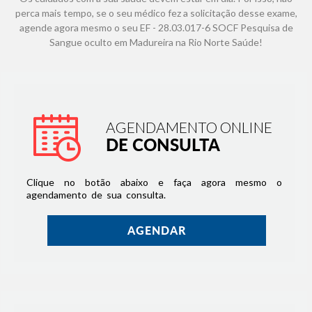
perca mais tempo, se o seu médico fez a solicitação desse exame,
agende agora mesmo o seu EF - 28.03.017-6 SOCF Pesquisa de
Sangue oculto em Madureira na Rio Norte Saúde!
AGENDAMENTO ONLINE
DE CONSULTA
Clique no botão abaixo e faça agora mesmo o
agendamento de sua consulta.
AGENDAR