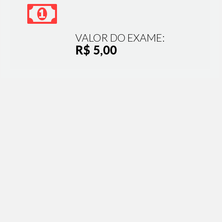
VALOR DO EXAME:
R$ 5,00