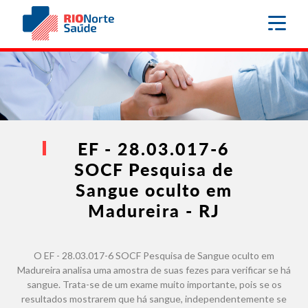
EF - 28.03.017-6
SOCF Pesquisa de
Sangue oculto em
Madureira - RJ
O EF - 28.03.017-6 SOCF Pesquisa de Sangue oculto em
Madureira analisa uma amostra de suas fezes para verificar se há
sangue. Trata-se de um exame muito importante, pois se os
resultados mostrarem que há sangue, independentemente se