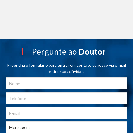
Pergunte ao
Doutor
Preencha o formulário para entrar em contato conosco via e-mail
e tire suas dúvidas.