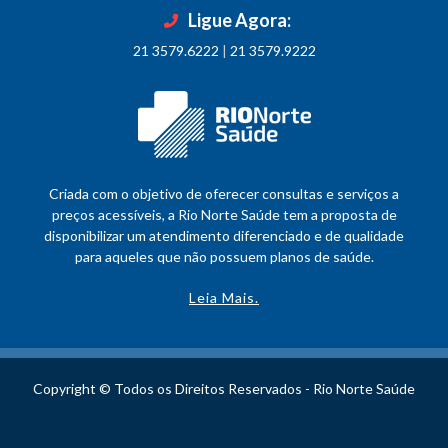
Ligue Agora:
21 3579.6222
|
21 3579.9222
Criada com o objetivo de oferecer consultas e serviços a
preços acessíveis, a Rio Norte Saúde tem a proposta de
disponibilizar um atendimento diferenciado e de qualidade
para aqueles que não possuem planos de saúde.
Leia Mais.
Copyright © Todos os Direitos Reservados - Rio Norte Saúde