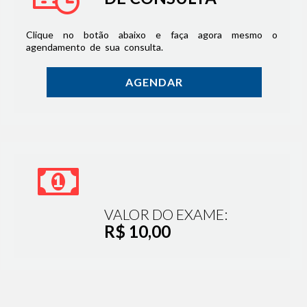
Clique no botão abaixo e faça agora mesmo o
agendamento de sua consulta.
AGENDAR
VALOR DO EXAME:
R$ 10,00