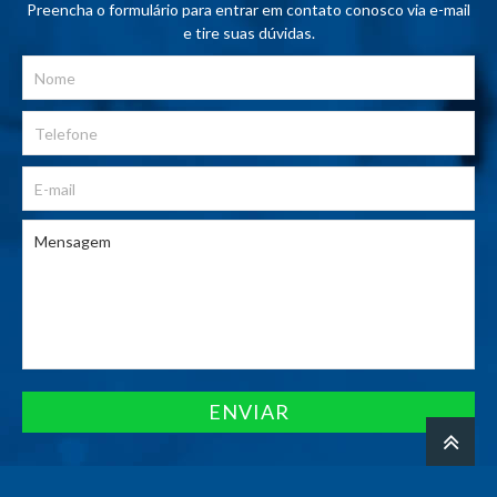
Preencha o formulário para entrar em contato conosco via e-mail
e tire suas dúvidas.
ENVIAR